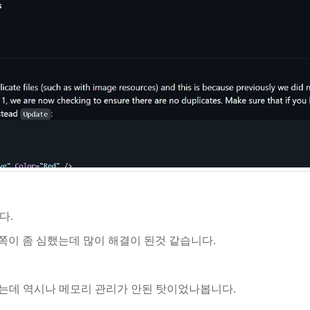
다.
 쪽이 좀 심했는데 많이 해결이 된것 같습니다.
있었는데 역시나 메모리 관리가 안된 탓이었나봅니다.