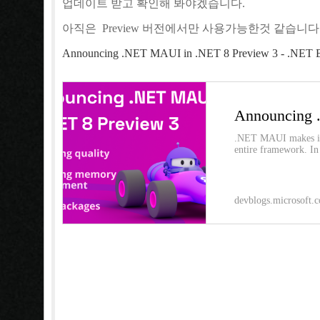
업데이트 받고 확인해 봐야겠습니다.
아직은 Preview 버전에서만 사용가능한것 같습니다
Announcing .NET MAUI in .NET 8 Preview 3 - .NET Bl
.NET MAUI makes it's
entire framework. In
devblogs.microsoft.