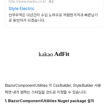
http://www.manku.co.kr
광고
Style Electric
만쿠무역은 다년간의 수입 노하우로 저렴한가격과 빠른납기
로 동반자가 되겠습니다.
BlazorComponentUtilities 의 CssBuilder, StyleBuilder 사용
하면 내가 원하는 스타일을 코드로 지정할 수 있습니다.
1. BlazorComponentUtilities Nuget package 설치