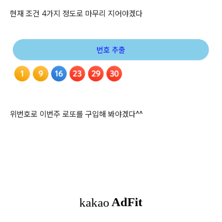
현재 조건 4가지 정도로 마무리 지어야겠다
위번호로 이번주 로또를 구입해 봐야겠다^^