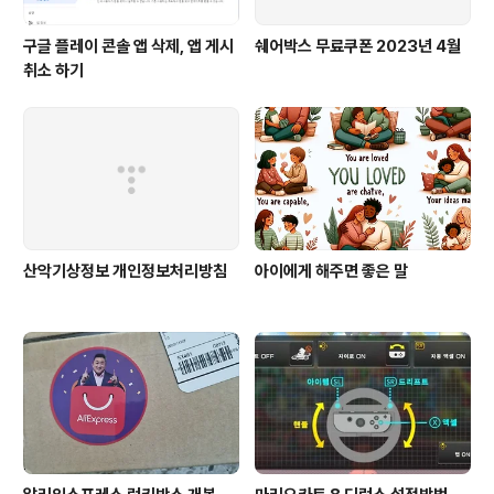
구글 플레이 콘솔 앱 삭제, 앱 게시
쉐어박스 무료쿠폰 2023년 4월
취소 하기
산악기상정보 개인정보처리방침
아이에게 해주면 좋은 말