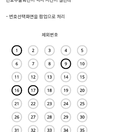
번호추출화면이 역시 시간이 걸린다
- 번호선택화면을 팝업으로 처리