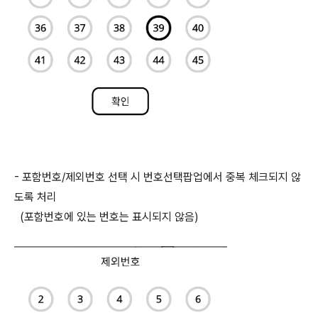
- 포함번호/제외번호 선택 시 번호선택팝업에서 중복 체크되지 않
도록 처리
(포함번호에 있는 번호는 표시되지 않음)