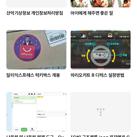
산악기상정보 개인정보처리방침
아이에게 해주면 좋은 말
알리익스프레스 럭키박스 개봉
마리오카트 8 디럭스 설정방법