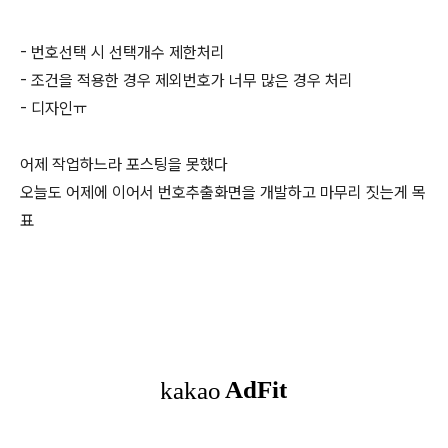
- 번호선택 시 선택개수 제한처리
- 조건을 적용한 경우 제외번호가 너무 많은 경우 처리
- 디자인ㅠ
어제 작업하느라 포스팅을 못했다
오늘도 어제에 이어서 번호추출화면을 개발하고 마무리 짓는게 목
표