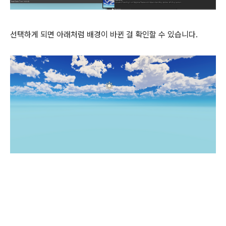
선택하게 되면 아래처럼 배경이 바뀐 걸 확인할 수 있습니다.