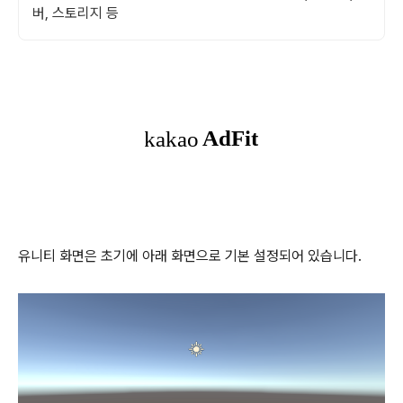
버, 스토리지 등
유니티 화면은 초기에 아래 화면으로 기본 설정되어 있습니다.