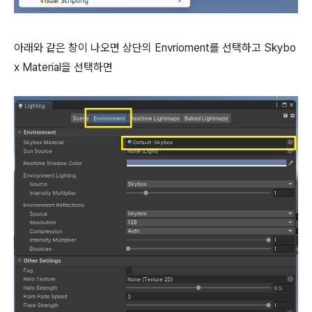
아래와 같은 창이 나오면 상단의 Envrioment를 선택하고 Skybo
x Material을 선택하면