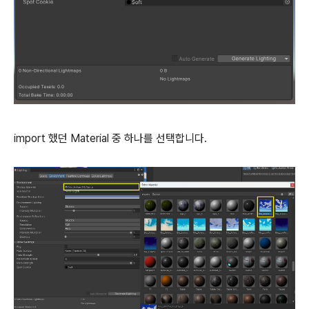
import 했던 Material 중 하나를 선택합니다.