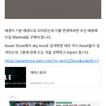
배경이 기본 배경으로 되어있는데 이를 변경하려면 우선 배경에
쓰일 Material을 구해야 합니다.
Asset Store에서 sky box로 검색하면 여러 가지 Asset들이 검
색되는데 그중에 맘에 드는 것을 선택하고 import 합니다.
https://assetstore.unity.com/?q=sky%20box&orderBy=1
에셋스토어
assetstore.unity.com