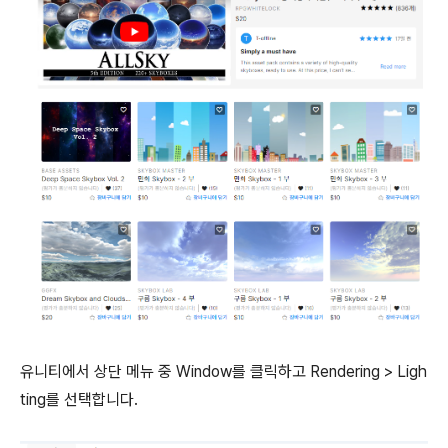
유니티에서 상단 메뉴 중 Window를 클릭하고 Rendering > Ligh
ting를 선택합니다.