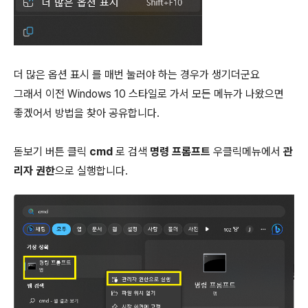
더 많은 옵션 표시 를 매번 눌러야 하는 경우가 생기더군요
그래서 이전 Windows 10 스타일로 가서 모든 메뉴가 나왔으면
좋겠어서 방법을 찾아 공유합니다.
돋보기 버튼 클릭
cmd
로 검색
명령 프롬프트
우클릭메뉴에서
관
리자 권한
으로 실행합니다.