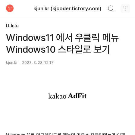
검색하기
kjun.kr (kjcoder.tistory.com)
티스토리
IT Info
Windows11 에서 우클릭 메뉴
Windows10 스타일로 보기
kjun.kr
2023. 3. 28. 12:17