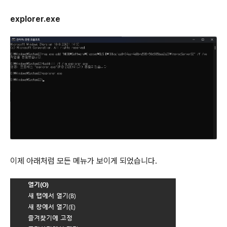
explorer.exe
이제 아래처럼 모든 메뉴가 보이게 되었습니다.