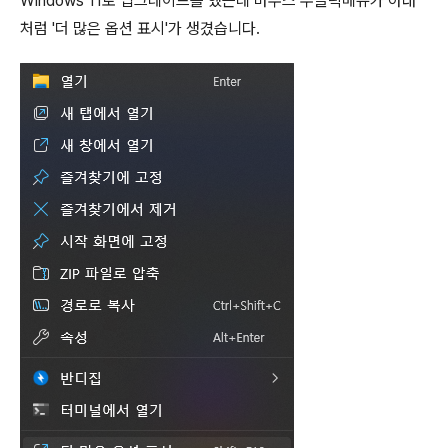
Windows 11로 업그레이드를 했는데 마우스 우클릭메뉴가 아래
처럼 '더 많은 옵션 표시'가 생겼습니다.