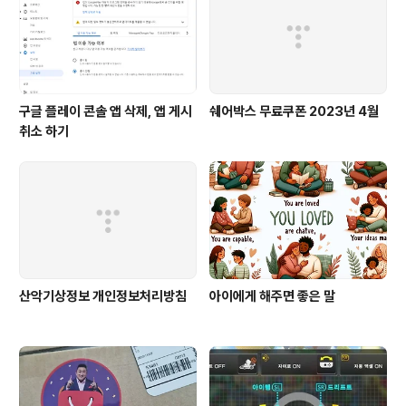
구글 플레이 콘솔 앱 삭제, 앱 게시
쉐어박스 무료쿠폰 2023년 4월
취소 하기
산악기상정보 개인정보처리방침
아이에게 해주면 좋은 말