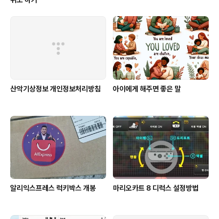
취소 하기
산악기상정보 개인정보처리방침
아이에게 해주면 좋은 말
알리익스프레스 럭키박스 개봉
마리오카트 8 디럭스 설정방법