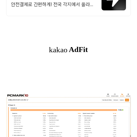
안전결제로 간편하게! 전국 각지에서 올라오
는 전국구 최다 상품 매일 10만 개 이상의 신
규 상품 업로드