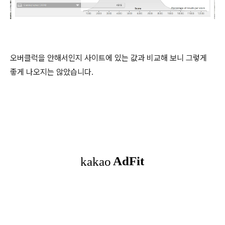
오버클럭을 안해서인지 사이트에 있는 값과 비교해 보니 그렇게
좋게 나오지는 않았습니다.
(새창열림)