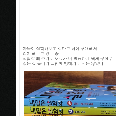
아들이 실험해보고 싶다고 하여 구매해서
같이 해보고 있는 중
실험할 때 추가로 재료가 더 필요한데 쉽게 구할수
있는 것 들이라 실험에 방해가 되지는 않았다