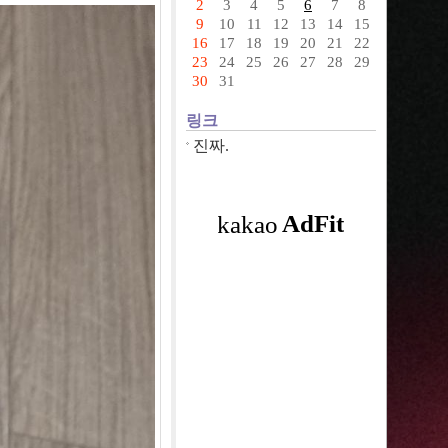
2
3
4
5
6
7
8
9
10
11
12
13
14
15
16
17
18
19
20
21
22
23
24
25
26
27
28
29
30
31
링크
진짜.