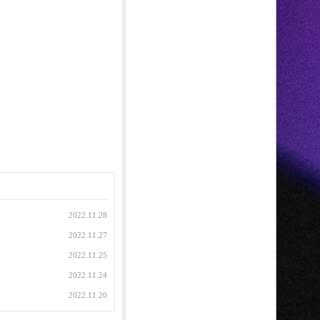
2022.11.28
2022.11.27
2022.11.25
2022.11.24
2022.11.20