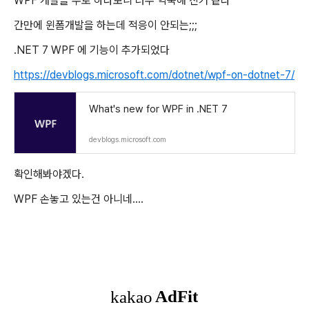
WPF 개발을 주로 하다보니 너무 익숙해 진거 같다
간만에 윈폼개발을 하는데 적응이 안되는;;;
.NET 7 WPF 에 기능이 추가되었다
https://devblogs.microsoft.com/dotnet/wpf-on-dotnet-7/
What's new for WPF in .NET 7
devblogs.microsoft.com
확인해봐야겠다.
WPF 손놓고 있는건 아니네....