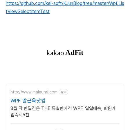
https://github.com/kei-soft/KJunBlog/tree/master/Wpf.Lis
tViewSelectItemTest
http://www.malgun6.com
광고
WPF 말근육닷컴
8월 딱 한달간은 THE 특별한가격 WPF, 일일배송, 회원가
입즉시5천