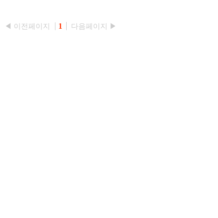
◀ 이전페이지
1
다음페이지 ▶