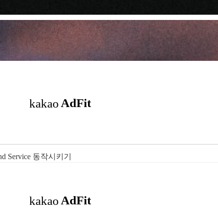
ound Service 동작시키기