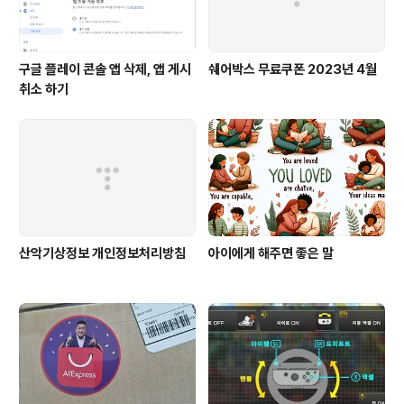
구글 플레이 콘솔 앱 삭제, 앱 게시
쉐어박스 무료쿠폰 2023년 4월
취소 하기
산악기상정보 개인정보처리방침
아이에게 해주면 좋은 말