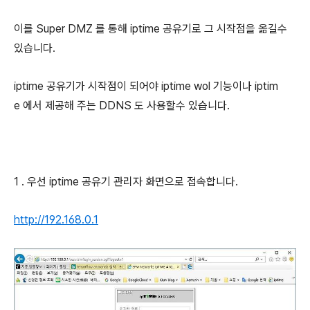
이를 Super DMZ 를 통해 iptime 공유기로 그 시작점을 옮길수
있습니다.
iptime 공유기가 시작점이 되어야 iptime wol 기능이나 iptim
e 에서 제공해 주는 DDNS 도 사용할수 있습니다.
1 . 우선 iptime 공유기 관리자 화면으로 접속합니다.
http://192.168.0.1