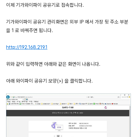
이제 기가와이파이 공유기로 접속합니다.
기가와이파이 공유기 관리화면은 외부 IP 에서 가장 뒷 주소 부분
을 1 로 바꿔주면 됩니다.
http://192.168.219.1
위와 같이 입력하면 아래와 같은 화면이 나옵니다.
아래 와이파이 공유기 모양(>) 을 클릭합니다.