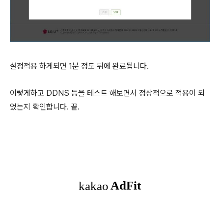
설정적용 하게되면 1분 정도 뒤에 완료됩니다.
이렇게하고 DDNS 등을 테스트 해보면서 정상적으로 적용이 되
었는지 확인합니다. 끝.