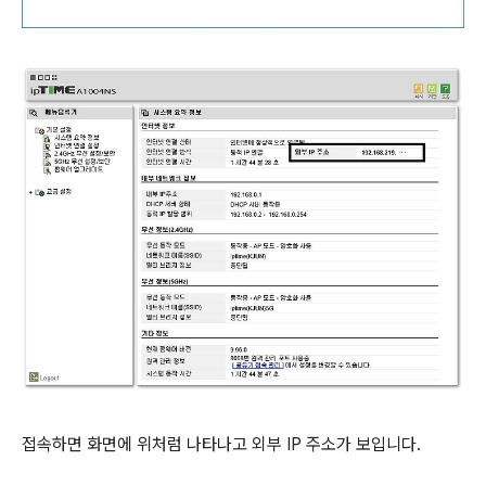
접속하면 화면에 위처럼 나타나고 외부 IP 주소가 보입니다.