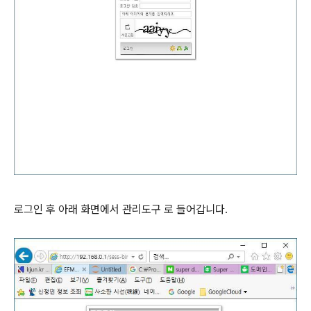
로그인 후 아래 화면에서 관리도구 로 들어갑니다.