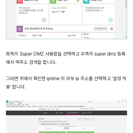
좌측의 Super DMZ 사용함을 선택하고 우측의 super dmz 등록
에서 맥주소 검색을 합니다.
그러면 위에서 확인한 iptime 의 외부 ip 주소를 선택하고 '설정 적
용' 합니다.