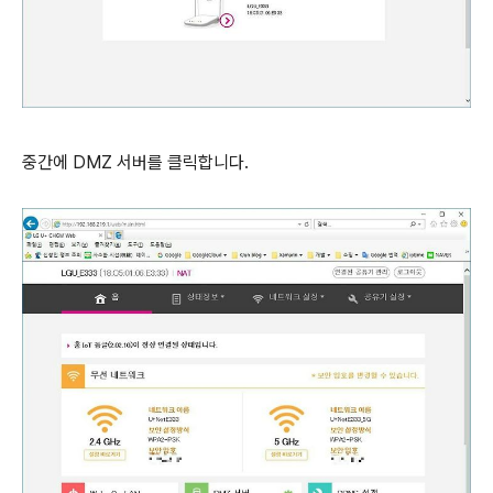
중간에 DMZ 서버를 클릭합니다.