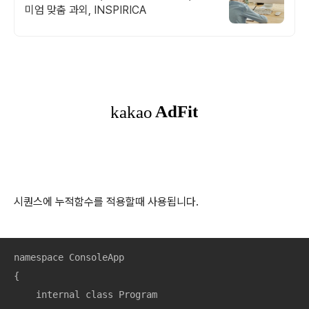
미엄 맞춤 과외, INSPIRICA
시퀀스에 누적함수를 적용할때 사용됩니다.
namespace ConsoleApp

{

    internal class Program
