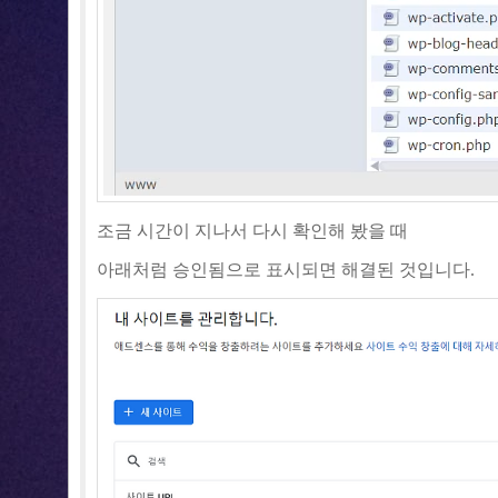
조금 시간이 지나서 다시 확인해 봤을 때
아래처럼 승인됨으로 표시되면 해결된 것입니다.