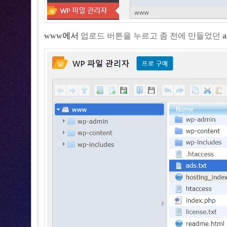
www에서
업로드 버튼을 누르고 좀 전에 만들었던
a