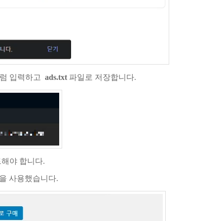
처럼 입력하고
ads.txt
파일로 저장합니다.
드해야 합니다.
인을 사용했습니다.