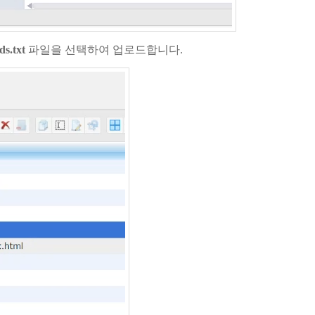
ds.txt
파일을 선택하여 업로드합니다.