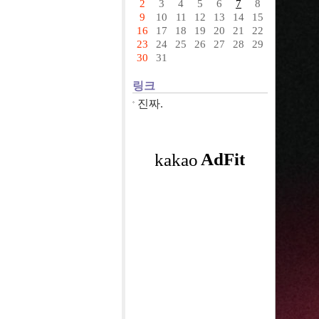
2
3
4
5
6
7
8
9
10
11
12
13
14
15
16
17
18
19
20
21
22
23
24
25
26
27
28
29
30
31
링크
진짜.