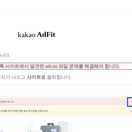
니다.
 사이트에서 발견된 ads.txt 파일 문제를 해결해야 합니다.
이지가 나오고
사이트
를 클릭합니다.