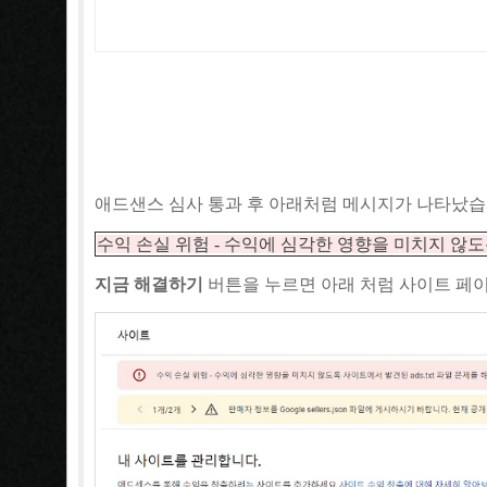
애드샌스 심사 통과 후 아래처럼 메시지가 나타났습
수익 손실 위험 - 수익에 심각한 영향을 미치지 않도록
지금 해결하기
버튼을 누르면 아래 처럼 사이트 페