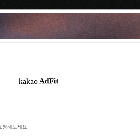
 요청해보세요!