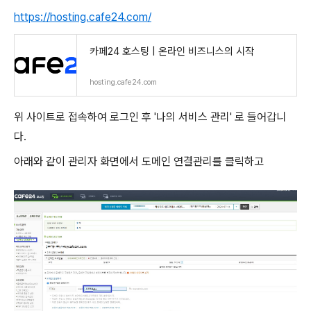
https://hosting.cafe24.com/
카페24 호스팅 | 온라인 비즈니스의 시작
hosting.cafe24.com
위 사이트로 접속하여 로그인 후 '나의 서비스 관리' 로 들어갑니
다.
아래와 같이 관리자 화면에서 도메인 연결관리를 클릭하고