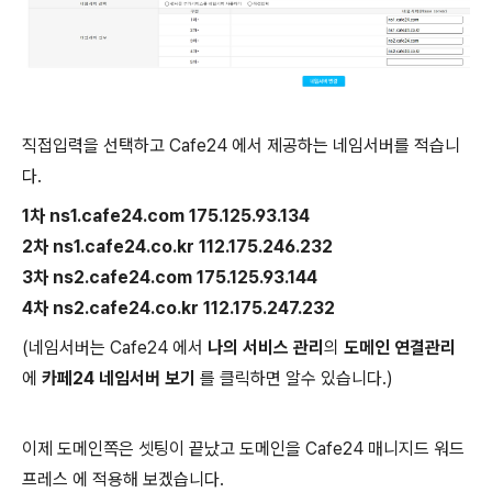
직접입력을 선택하고 Cafe24 에서 제공하는 네임서버를 적습니
다.
1차 ns1.cafe24.com 175.125.93.134
2차 ns1.cafe24.co.kr 112.175.246.232
3차 ns2.cafe24.com 175.125.93.144
4차 ns2.cafe24.co.kr 112.175.247.232
(네임서버는 Cafe24 에서
나의 서비스 관리
의
도메인 연결관리
에
카페24 네임서버 보기
를 클릭하면 알수 있습니다.)
이제 도메인쪽은 셋팅이 끝났고 도메인을 Cafe24 매니지드 워드
프레스 에 적용해 보겠습니다.