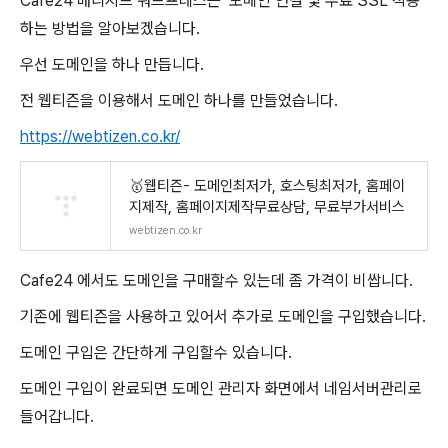
Cafe24 매니지드 워드프레스는 도메인 연결 및 무료 SSL 적용
하는 방법을 알아보겠습니다.
우선 도메인을 하나 만듭니다.
전 웹티즌을 이용해서 도메인 하나를 만들었습니다.
https://webtizen.co.kr/
🥇웹티즌- 도메인최저가, 호스팅최저가, 홈페이
지제작, 홈페이지제작무료상담, 무료부가서비스
webtizen.co.kr
Cafe24 에서도 도메인을 구매할수 있는데 좀 가격이 비쌉니다.
기존에 웹티즌을 사용하고 있어서 추가로 도메인을 구입했습니다.
도메인 구입은 간단하게 구입할수 있습니다.
도메인 구입이 완료되면 도메인 관리자 화면에서 네임서버관리로
들어갑니다.