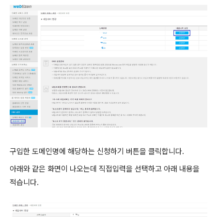
구입한 도메인명에 해당하는 신청하기 버튼을 클릭합니다.
아래와 같은 화면이 나오는데 직접입력을 선택하고 아래 내용을
적습니다.