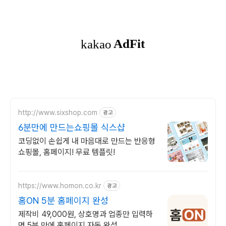
http://www.sixshop.com
광고
6분만에 만드는쇼핑몰 식스샵
코딩없이 손쉽게 내 마음대로 만드는 반응형
쇼핑몰, 홈페이지! 무료 템플릿!
https://www.homon.co.kr
광고
홈ON 5분 홈페이지 완성
제작비 49,000원, 상호명과 업종만 입력하
면 5분 만에 홈페이지 자동 완성