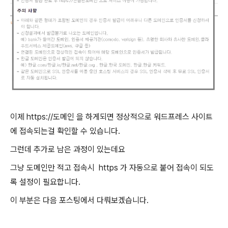
이제 https://도메인 을 하게되면 정상적으로 워드프레스 사이트
에 접속되는걸 확인할 수 있습니다.
그런데 추가로 남은 과정이 있는데요
그냥 도메인만 적고 접속시 https 가 자동으로 붙어 접속이 되도
록 설정이 필요합니다.
이 부분은 다음 포스팅에서 다뤄보겠습니다.