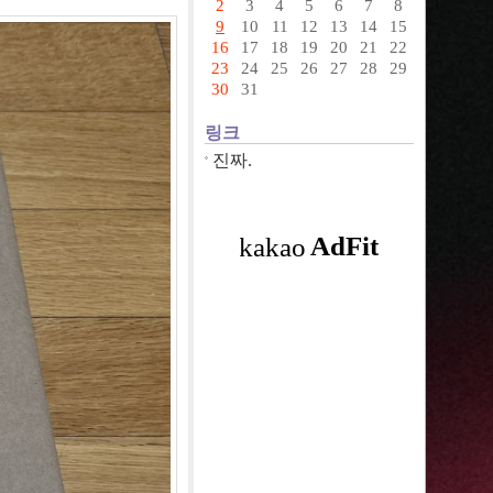
2
3
4
5
6
7
8
9
10
11
12
13
14
15
16
17
18
19
20
21
22
23
24
25
26
27
28
29
30
31
링크
진짜.