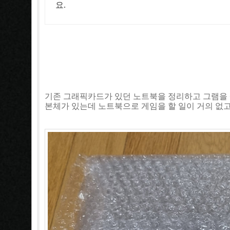
요.
기존 그래픽카드가 있던 노트북을 정리하고 그램을
본체가 있는데 노트북으로 게임을 할 일이 거의 없