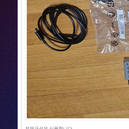
전체구성은 심플합니다