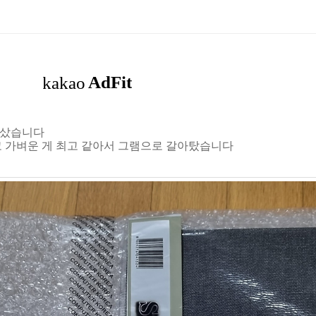
 샀습니다
고 가벼운 게 최고 같아서 그램으로 갈아탔습니다