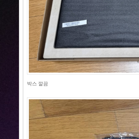
박스 깔끔