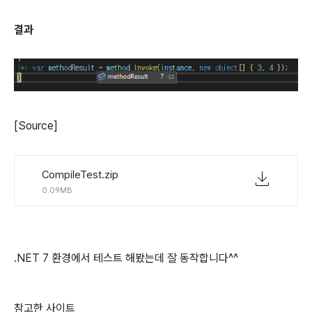
결과
[Source]
CompileTest.zip
0.09MB
.NET 7 환경에서 테스트 해봤는데 잘 동작합니다^^
참고한 사이트