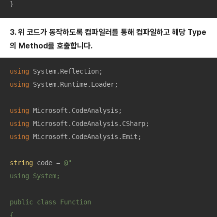
}
3. 위 코드가 동작하도록 컴파일러를 통해 컴파일하고 해당 Type
의 Method를 호출합니다.
using
using
 System.Runtime.Loader;

using
using
using
 Microsoft.CodeAnalysis.Emit;

string
 code = 
@"

using System;

public class Function

{
