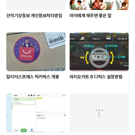
산악기상정보 개인정보처리방침
아이에게 해주면 좋은 말
알리익스프레스 럭키박스 개봉
마리오카트 8 디럭스 설정방법