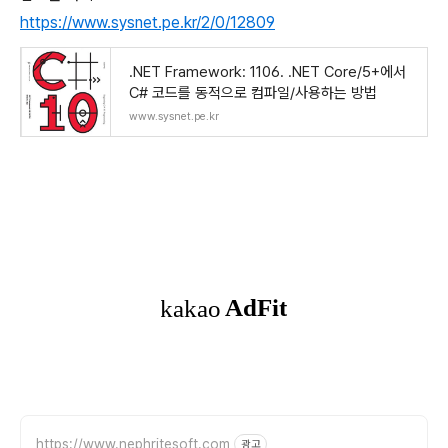
https://www.sysnet.pe.kr/2/0/12809
.NET Framework: 1106. .NET Core/5+에서
C# 코드를 동적으로 컴파일/사용하는 방법
www.sysnet.pe.kr
https://www.nephritesoft.com
광고