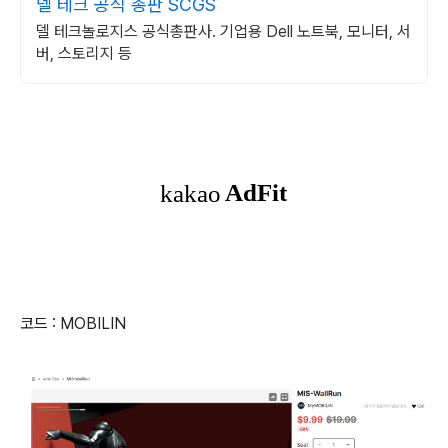
델 테크 공식 총판 SCGS
델 테크놀로지스 공식총판사. 기업용 Dell 노트북, 모니터, 서
버, 스토리지 등
코드 : MOBILIN