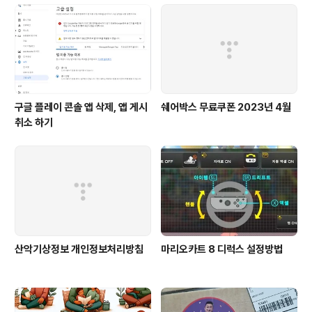
구글 플레이 콘솔 앱 삭제, 앱 게시
쉐어박스 무료쿠폰 2023년 4월
취소 하기
산악기상정보 개인정보처리방침
마리오카트 8 디럭스 설정방법