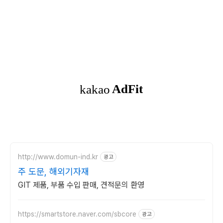
http://www.domun-ind.kr
광고
주 도문, 해외기자재
GIT 제품, 부품 수입 판매, 견적문의 환영
https://smartstore.naver.com/sbcore
광고