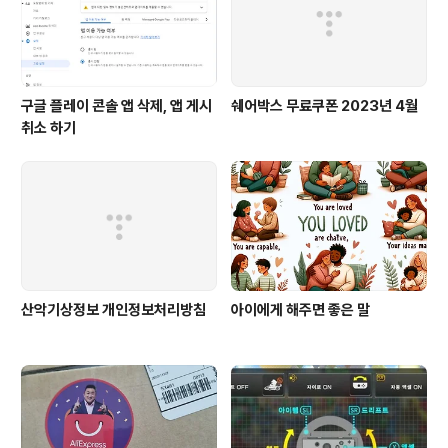
구글 플레이 콘솔 앱 삭제, 앱 게시
쉐어박스 무료쿠폰 2023년 4월
취소 하기
산악기상정보 개인정보처리방침
아이에게 해주면 좋은 말