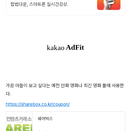
합법다운, 스마트폰 실시간감상.
가끔 아들이 보고 싶다는 예전 만화 영화나 최신 영화 볼때 사용한
다.
https://sharebox.co.kr/coupon/
쉐어박스