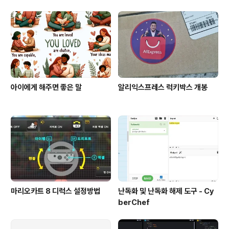
아이에게 해주면 좋은 말
알리익스프레스 럭키박스 개봉
마리오카트 8 디럭스 설정방법
난독화 및 난독화 해제 도구 - Cy
berChef