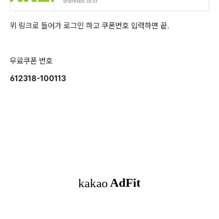
sharebox.co.kr
위 링크로 들어가 로그인 하고 쿠폰번호 입력하면 끝.
무료쿠폰 번호
612318-100113