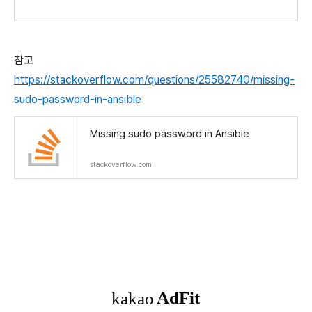
참고
https://stackoverflow.com/questions/25582740/missing-
sudo-password-in-ansible
Missing sudo password in Ansible
stackoverflow.com