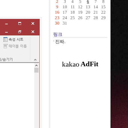
2
3
4
5
6
7
8
9
10
11
12
13
14
15
16
17
18
19
20
21
22
23
24
25
26
27
28
29
30
31
링크
진짜.