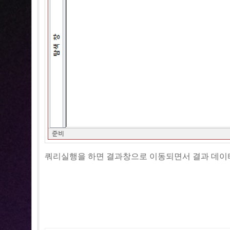
쿼리실행을 하면 결과창으로 이동되면서 결과 데이