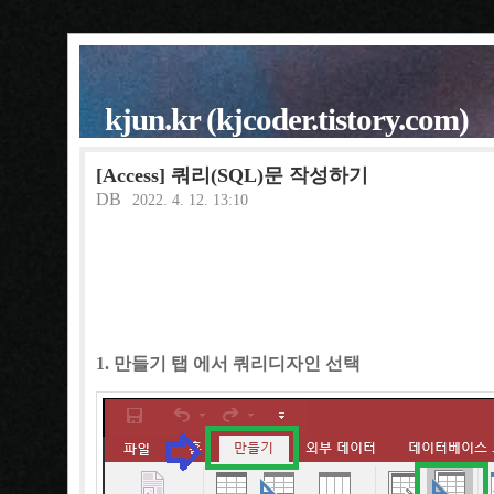
kjun.kr (kjcoder.tistory.com)
[Access] 쿼리(SQL)문 작성하기
DB
2022. 4. 12. 13:10
1. 만들기 탭 에서 쿼리디자인 선택