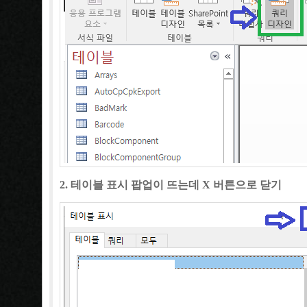
2. 테이블 표시 팝업이 뜨는데 X 버튼으로 닫기