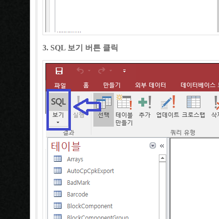
3. SQL 보기 버튼 클릭