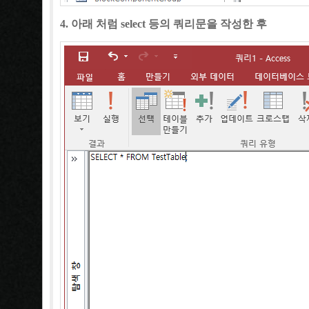
4. 아래 처럼 select 등의 쿼리문을 작성한 후