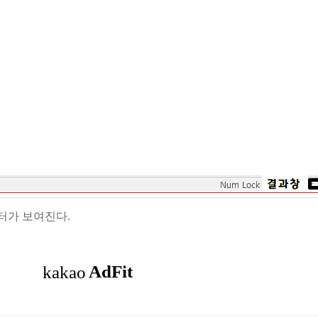
터가 보여진다.