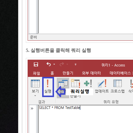
5. 실행버튼을 클릭해 쿼리 실행