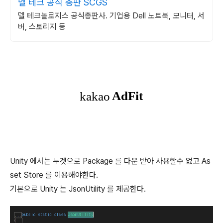
델 테크 공식 총판 SCGS
델 테크놀로지스 공식총판사. 기업용 Dell 노트북, 모니터, 서
버, 스토리지 등
Unity 에서는 누겟으로 Package 를 다운 받아 사용할수 없고 As
set Store 를 이용해야한다.
기본으로 Unity 는 JsonUtility 를 제공한다.