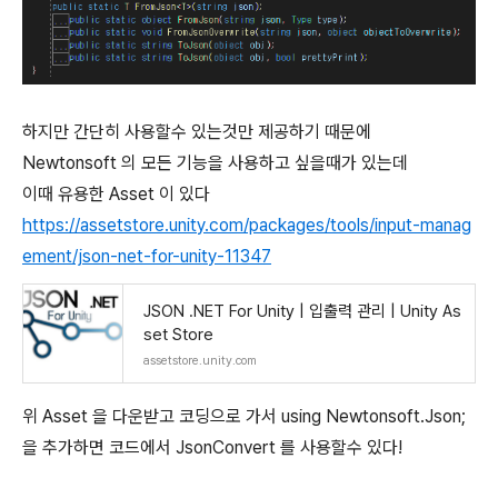
하지만 간단히 사용할수 있는것만 제공하기 때문에
Newtonsoft 의 모든 기능을 사용하고 싶을때가 있는데
이때 유용한 Asset 이 있다
https://assetstore.unity.com/packages/tools/input-manag
ement/json-net-for-unity-11347
JSON .NET For Unity | 입출력 관리 | Unity As
set Store
assetstore.unity.com
위 Asset 을 다운받고 코딩으로 가서 using Newtonsoft.Json;
을 추가하면 코드에서 JsonConvert 를 사용할수 있다!